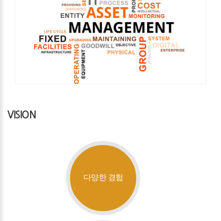
VISION
다양한 경험