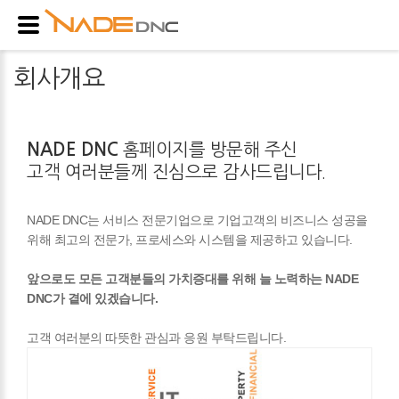
회사개요
NADE DNC
홈페이지를 방문해 주신
고객 여러분들께 진심으로 감사드립니다.
NADE DNC는 서비스 전문기업으로 기업고객의 비즈니스 성공을
위해 최고의 전문가, 프로세스와 시스템을 제공하고 있습니다.
앞으로도 모든 고객분들의 가치증대를 위해 늘 노력하는 NADE
DNC가 곁에 있겠습니다.
고객 여러분의 따뜻한 관심과 응원 부탁드립니다.